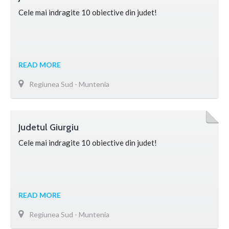
Cele mai indragite 10 obiective din judet!
READ MORE
Regiunea Sud - Muntenia
Judetul Giurgiu
Cele mai indragite 10 obiective din judet!
READ MORE
Regiunea Sud - Muntenia