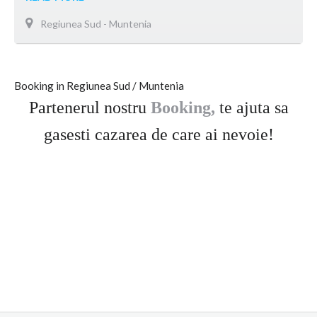
Regiunea Sud - Muntenia
Booking in Regiunea Sud / Muntenia
Partenerul nostru
Booking,
te ajuta sa
gasesti cazarea de care ai nevoie!