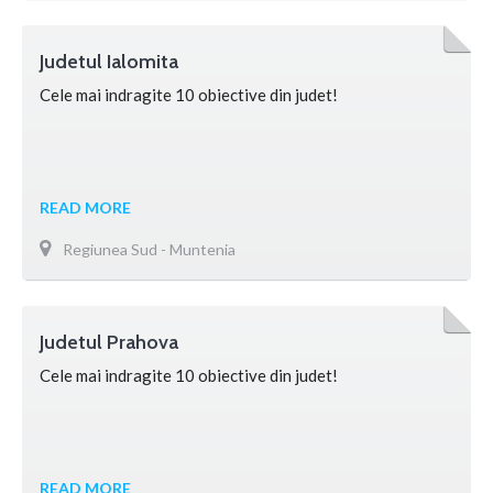
Judetul Ialomita
Cele mai indragite 10 obiective din judet!
READ MORE
Regiunea Sud - Muntenia
Judetul Prahova
Cele mai indragite 10 obiective din judet!
READ MORE