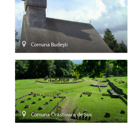
Comuna Budeşti
Comuna Orastioara de Sus