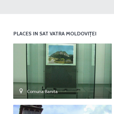
PLACES IN SAT VATRA MOLDOVIȚEI
Comuna Banita