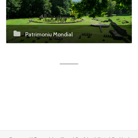
Patrimoniu Mondial
__________