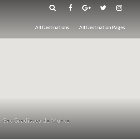
All Destinations
All Destination Pages
Sat Gradistea de Munte