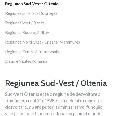
Regiunea Sud-Vest / Oltenia
Regiunea Sud-Est / Dobrogea
Regiunea Vest / Banat
Regiunea București-Ilfov
Regiunea Nord-Vest / Crisana-Maramures
Regiunea Centru / Transilvania
Despre VizitezRomania
Regiunea Sud-Vest / Oltenia
Sud-Vest Oltenia este o regiune de dezvoltare a
României, creată în 1998. Ca și celelate regiuni de
dezvoltare, nu are puteri administrative, funcțiile
sale principale fiind co-ordonarea proiectelor de